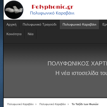
Αρχική
Πολυφωνικό Τραγούδι
Πολυφωνικό Καραβάνι
Ερ
Κοινότητα
Νέα
ΠΟΛΥΦΩΝΙΚΟΣ ΧΑΡΤ
Η νέα ιστοσελίδα τ
Πολυφωνικό Καραβάνι
Πολυφωνικό Καραβάνι
Το Ταξίδι των Φωνών