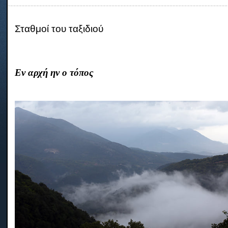
Σταθμοί του ταξιδιού
Εν αρχή ην ο τόπος