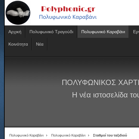
Αρχική
Πολυφωνικό Τραγούδι
Πολυφωνικό Καραβάνι
Ερ
Κοινότητα
Νέα
ΠΟΛΥΦΩΝΙΚΟΣ ΧΑΡΤ
Η νέα ιστοσελίδα τ
Πολυφωνικό Καραβάνι
Πολυφωνικό Καραβάνι
Σταθμοί του ταξιδιού