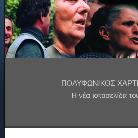
ΠΟΛΥΦΩΝΙΚΟΣ ΧΑΡΤ
Η νέα ιστοσελίδα τ