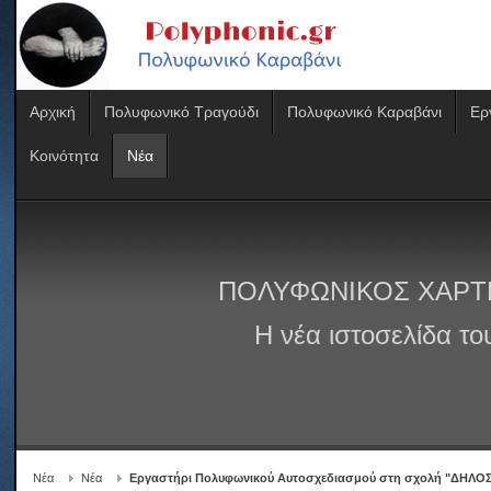
Αρχική
Πολυφωνικό Τραγούδι
Πολυφωνικό Καραβάνι
Ερ
Κοινότητα
Νέα
ΠΟΛΥΦΩΝΙΚΟΣ ΧΑΡΤ
Η νέα ιστοσελίδα τ
Νέα
Νέα
Εργαστήρι Πολυφωνικού Αυτοσχεδιασμού στη σχολή "ΔΗΛΟ