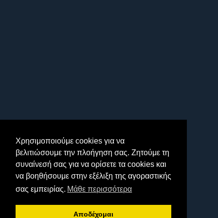
Χρησιμοποιούμε cookies για να
βελιτιώσουμε την πλοήγηση σας. Ζητούμε τη
συναίνεσή σας για να ορίσετε τα cookies και
να βοηθήσουμε στην εξέλιξη της αγοραστικής
σας εμπειρίας.
Μάθε περισσότερα
Αποδέχομαι